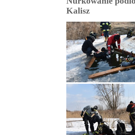
Nurkowanie podlo
Kalisz